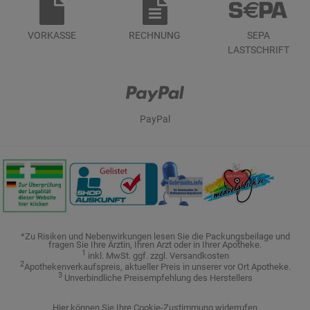
VORKASSE
RECHNUNG
SEPA
LASTSCHRIFT
PayPal
*Zu Risiken und Nebenwirkungen lesen Sie die Packungsbeilage und
fragen Sie Ihre Ärztin, Ihren Arzt oder in Ihrer Apotheke.
1
inkl. MwSt. ggf. zzgl. Versandkosten
2
Apothekenverkaufspreis, aktueller Preis in unserer vor Ort Apotheke.
3
Unverbindliche Preisempfehlung des Herstellers
Hier können Sie Ihre Cookie-Zustimmung widerrufen