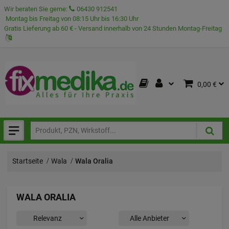
Wir beraten Sie gerne:
06430 912541
Montag bis Freitag von 08:15 Uhr bis 16:30 Uhr
Gratis Lieferung ab 60 € - Versand innerhalb von 24 Stunden Montag-Freitag
0,00 €
Startseite
Wala
Wala Oralia
WALA ORALIA