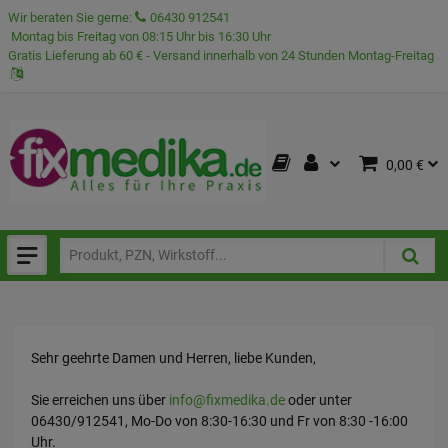
Wir beraten Sie gerne:
06430 912541
Montag bis Freitag von 08:15 Uhr bis 16:30 Uhr
Gratis Lieferung ab 60 € - Versand innerhalb von 24 Stunden Montag-Freitag
0,00 €
Sehr geehrte Damen und Herren, liebe Kunden,
Sie erreichen uns über
info@fixmedika.de
oder unter
06430/912541, Mo-Do von 8:30-16:30 und Fr von 8:30 -16:00
Uhr.