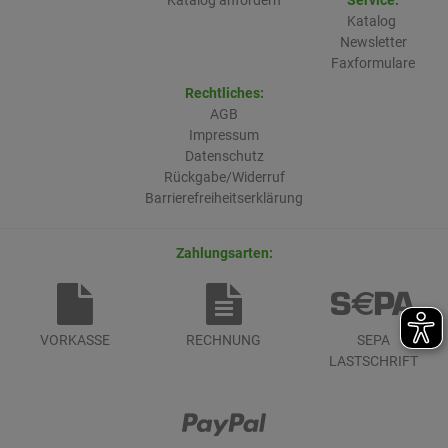
Katalog
Newsletter
Faxformulare
Rechtliches:
AGB
Impressum
Datenschutz
Rückgabe/Widerruf
Barrierefreiheitserklärung
Zahlungsarten:
VORKASSE
RECHNUNG
SEPA
LASTSCHRIFT