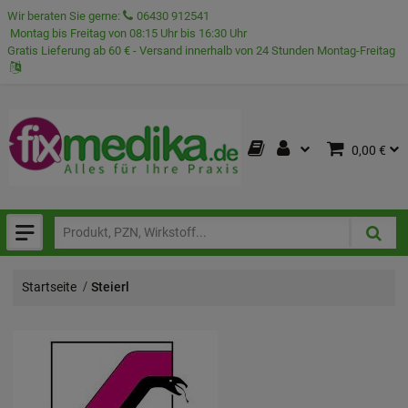
Wir beraten Sie gerne:
06430 912541
Montag bis Freitag von 08:15 Uhr bis 16:30 Uhr
Gratis Lieferung ab 60 € - Versand innerhalb von 24 Stunden Montag-Freitag
0,00 €
Startseite
Steierl