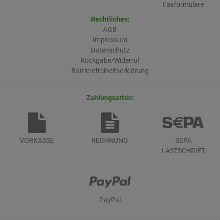
Faxformulare
Rechtliches:
AGB
Impressum
Datenschutz
Rückgabe/Widerruf
Barrierefreiheitserklärung
Zahlungsarten:
VORKASSE
RECHNUNG
SEPA
LASTSCHRIFT
PayPal