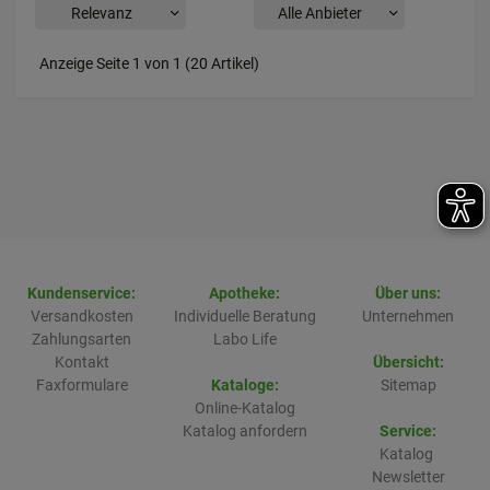
Anzeige Seite 1 von 1 (20 Artikel)
Kundenservice:
Apotheke:
Über uns:
Versandkosten
Individuelle Beratung
Unternehmen
Zahlungsarten
Labo Life
Kontakt
Übersicht:
Faxformulare
Kataloge:
Sitemap
Online-Katalog
Katalog anfordern
Service:
Katalog
Newsletter