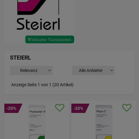
STEIERL
Anzeige Seite 1 von 1 (20 Artikel)
-20%
-20%