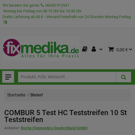
Wir beraten Sie gerne:
06430 912541
Montag bis Freitag von 08:15 Uhr bis 16:30 Uhr
Gratis Lieferung ab 60 € - Versand innerhalb von 24 Stunden Montag-Freitag
0,00 €
Startseite
Steierl
COMBUR 5 Test HC Teststreifen
10 St
Teststreifen
Anbieter:
Roche Diagnostics Deutschland GmbH