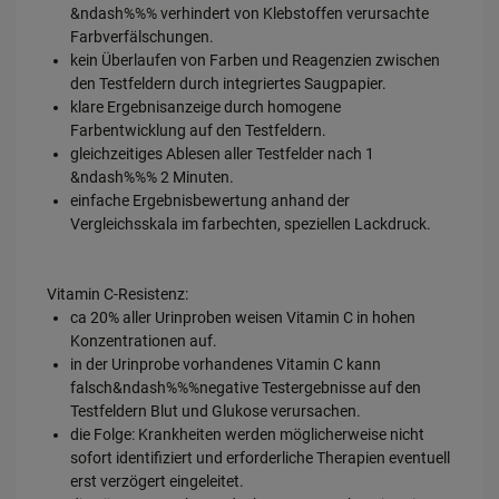
&ndash%%% verhindert von Klebstoffen verursachte
Farbverfälschungen.
kein Überlaufen von Farben und Reagenzien zwischen
den Testfeldern durch integriertes Saugpapier.
klare Ergebnisanzeige durch homogene
Farbentwicklung auf den Testfeldern.
gleichzeitiges Ablesen aller Testfelder nach 1
&ndash%%% 2 Minuten.
einfache Ergebnisbewertung anhand der
Vergleichsskala im farbechten, speziellen Lackdruck.
Vitamin C-Resistenz:
ca 20% aller Urinproben weisen Vitamin C in hohen
Konzentrationen auf.
in der Urinprobe vorhandenes Vitamin C kann
falsch&ndash%%%negative Testergebnisse auf den
Testfeldern Blut und Glukose verursachen.
die Folge: Krankheiten werden möglicherweise nicht
sofort identifiziert und erforderliche Therapien eventuell
erst verzögert eingeleitet.