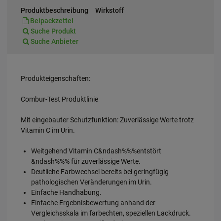
Produktbeschreibung
Wirkstoff
Beipackzettel
Suche Produkt
Suche Anbieter
Produkteigenschaften:
Combur-Test Produktlinie
Mit eingebauter Schutzfunktion: Zuverlässige Werte trotz
Vitamin C im Urin.
Weitgehend Vitamin C&ndash%%%entstört
&ndash%%% für zuverlässige Werte.
Deutliche Farbwechsel bereits bei geringfügig
pathologischen Veränderungen im Urin.
Einfache Handhabung.
Einfache Ergebnisbewertung anhand der
Vergleichsskala im farbechten, speziellen Lackdruck.