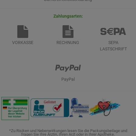
Zahlungsarten:
VORKASSE
RECHNUNG
SEPA
LASTSCHRIFT
PayPal
*Zu Risiken und Nebenwirkungen lesen Sie die Packungsbeilage und
fragen Sie Ihre Ärztin, Ihren Arzt oder in Ihrer Apotheke.