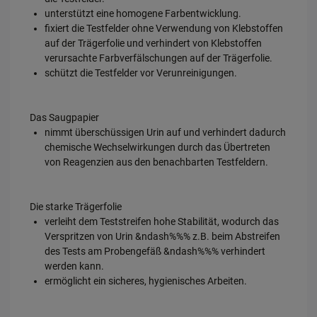
unterstützt eine homogene Farbentwicklung.
fixiert die Testfelder ohne Verwendung von Klebstoffen
auf der Trägerfolie und verhindert von Klebstoffen
verursachte Farbverfälschungen auf der Trägerfolie.
schützt die Testfelder vor Verunreinigungen.
Das Saugpapier
nimmt überschüssigen Urin auf und verhindert dadurch
chemische Wechselwirkungen durch das Übertreten
von Reagenzien aus den benachbarten Testfeldern.
Die starke Trägerfolie
verleiht dem Teststreifen hohe Stabilität, wodurch das
Verspritzen von Urin &ndash%%% z.B. beim Abstreifen
des Tests am Probengefäß &ndash%%% verhindert
werden kann.
ermöglicht ein sicheres, hygienisches Arbeiten.