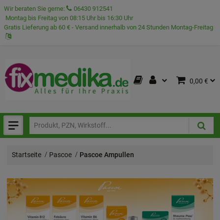
Wir beraten Sie gerne:
06430 912541
Montag bis Freitag von 08:15 Uhr bis 16:30 Uhr
Gratis Lieferung ab 60 € - Versand innerhalb von 24 Stunden Montag-Freitag
0,00 €
Startseite
Pascoe
Pascoe Ampullen