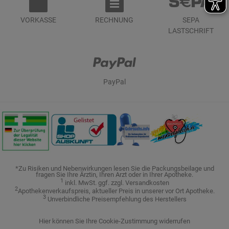
VORKASSE
RECHNUNG
SEPA
LASTSCHRIFT
PayPal
*Zu Risiken und Nebenwirkungen lesen Sie die Packungsbeilage und
fragen Sie Ihre Ärztin, Ihren Arzt oder in Ihrer Apotheke.
1
inkl. MwSt. ggf. zzgl. Versandkosten
2
Apothekenverkaufspreis, aktueller Preis in unserer vor Ort Apotheke.
3
Unverbindliche Preisempfehlung des Herstellers
Hier können Sie Ihre Cookie-Zustimmung widerrufen