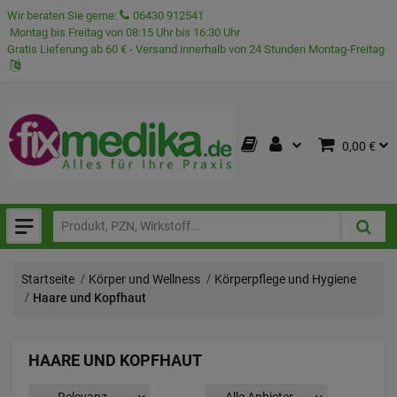
Wir beraten Sie gerne:
06430 912541
Montag bis Freitag von 08:15 Uhr bis 16:30 Uhr
Gratis Lieferung ab 60 € - Versand innerhalb von 24 Stunden Montag-Freitag
0,00 €
Startseite
Körper und Wellness
Körperpflege und Hygiene
Haare und Kopfhaut
HAARE UND KOPFHAUT