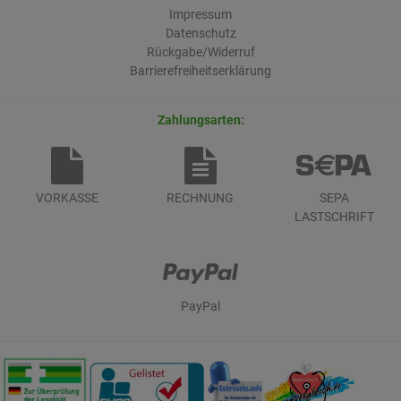
Impressum
Datenschutz
Rückgabe/Widerruf
Barrierefreiheitserklärung
Zahlungsarten:
VORKASSE
RECHNUNG
SEPA
LASTSCHRIFT
PayPal