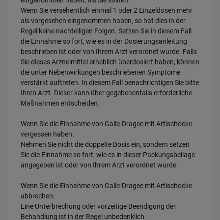
Wenn Sie versehentlich einmal 1 oder 2 Einzeldosen mehr
als vorgesehen eingenommen haben, so hat dies in der
Regel keine nachteiligen Folgen. Setzen Sie in diesem Fall
die Einnahme so fort, wie es in der Dosierungsanleitung
beschrieben ist oder von Ihrem Arzt verordnet wurde. Falls
Sie dieses Arzneimittel erheblich überdosiert haben, können
die unter Nebenwirkungen beschriebenen Symptome
verstärkt auftreten. In diesem Fall benachrichtigen Sie bitte
Ihren Arzt. Dieser kann über gegebenenfalls erforderliche
Maßnahmen entscheiden.
Wenn Sie die Einnahme von Galle-Dragee mit Artischocke
vergessen haben:
Nehmen Sie nicht die doppelte Dosis ein, sondern setzen
Sie die Einnahme so fort, wie es in dieser Packungsbeilage
angegeben ist oder von Ihrem Arzt verordnet wurde.
Wenn Sie die Einnahme von Galle-Dragee mit Artischocke
abbrechen:
Eine Unterbrechung oder vorzeitige Beendigung der
Behandlung ist in der Regel unbedenklich.