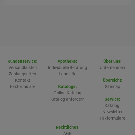
Kundenservice:
Apotheke:
Über uns:
Versandkosten
Individuelle Beratung
Unternehmen
Zahlungsarten
Labo Life
Kontakt
Übersicht:
Faxformulare
Kataloge:
Sitemap
Online-Katalog
Katalog anfordern
Service:
Katalog
Newsletter
Faxformulare
Rechtliches:
AGB