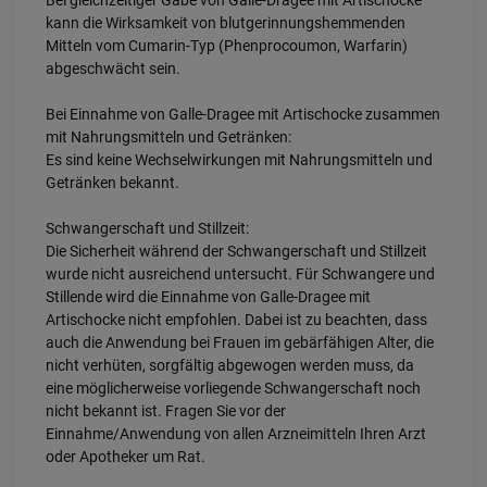
kann die Wirksamkeit von blutgerinnungshemmenden
Mitteln vom Cumarin-Typ (Phenprocoumon, Warfarin)
abgeschwächt sein.
Bei Einnahme von Galle-Dragee mit Artischocke zusammen
mit Nahrungsmitteln und Getränken:
Es sind keine Wechselwirkungen mit Nahrungsmitteln und
Getränken bekannt.
Schwangerschaft und Stillzeit:
Die Sicherheit während der Schwangerschaft und Stillzeit
wurde nicht ausreichend untersucht. Für Schwangere und
Stillende wird die Einnahme von Galle-Dragee mit
Artischocke nicht empfohlen. Dabei ist zu beachten, dass
auch die Anwendung bei Frauen im gebärfähigen Alter, die
nicht verhüten, sorgfältig abgewogen werden muss, da
eine möglicherweise vorliegende Schwangerschaft noch
nicht bekannt ist. Fragen Sie vor der
Einnahme/Anwendung von allen Arzneimitteln Ihren Arzt
oder Apotheker um Rat.