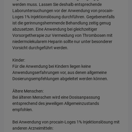
werden muss. Lassen Sie deshalb entsprechende
Laboruntersuchungen vor der Anwendung von procain-
Loges 1% Injektionslösung durchführen. Gegebenenfalls
ist die gerinnungshemmende Behandlung zeitig genug
abzusetzen. Eine Anwendung bei gleichzeitiger
Vorsorgetherapie zur Vermeidung von Thrombosen mit
niedermolekularem Heparin sollte nur unter besonderer
Vorsicht durchgeführt werden.
Kinder:
Für die Anwendung bei Kindern liegen keine
Anwendungserfahrungen vor, aus denen allgemeine
Dosierungsempfehlungen abgeleitet werden können.
Ältere Menschen:
Bei älteren Menschen wird eine Dosisanpassung
entsprechend des jeweiligen Allgemeinzustands
empfohlen.
Bei Anwendung von procain-Loges 1% Injektionslösung mit
anderen Arzneimitteln: