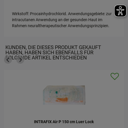
Wirkstoff: Procainhydrochlorid. Anwendungsgebiete: zur
intracutanen Anwendung an der gesunden Haut im
Rahmen neuraltherapeutischer Anwendungsprinzipien.
KUNDEN, DIE DIESES PRODUKT GEKAUFT
HABEN, HABEN SICH EBENFALLS FÜR
FOLGENDE ARTIKEL ENTSCHIEDEN
INTRAFIX Air P 150 cm Luer Lock