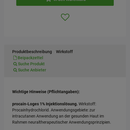
Produktbeschreibung
Wirkstoff
Beipackzettel
Suche Produkt
Suche Anbieter
Wichtige Hinweise (Pflichtangaben):
procain-Loges 1% Injektionslösung.
Wirkstoff:
Procainhydrochlorid. Anwendungsgebiete: zur
intracutanen Anwendung an der gesunden Haut im
Rahmen neuraltherapeutischer Anwendungsprinzipien.