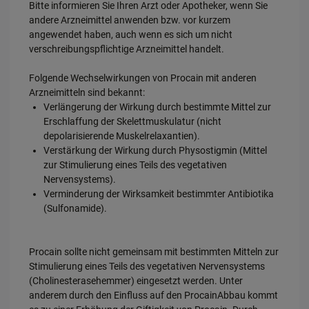
Bitte informieren Sie Ihren Arzt oder Apotheker, wenn Sie
andere Arzneimittel anwenden bzw. vor kurzem
angewendet haben, auch wenn es sich um nicht
verschreibungspflichtige Arzneimittel handelt.
Folgende Wechselwirkungen von Procain mit anderen
Arzneimitteln sind bekannt:
Verlängerung der Wirkung durch bestimmte Mittel zur
Erschlaffung der Skelettmuskulatur (nicht
depolarisierende Muskelrelaxantien).
Verstärkung der Wirkung durch Physostigmin (Mittel
zur Stimulierung eines Teils des vegetativen
Nervensystems).
Verminderung der Wirksamkeit bestimmter Antibiotika
(Sulfonamide).
Procain sollte nicht gemeinsam mit bestimmten Mitteln zur
Stimulierung eines Teils des vegetativen Nervensystems
(Cholinesterasehemmer) eingesetzt werden. Unter
anderem durch den Einfluss auf den ProcainAbbau kommt