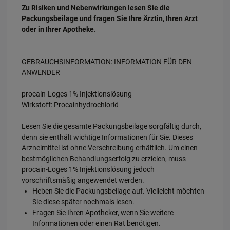
Zu Risiken und Nebenwirkungen lesen Sie die
Packungsbeilage und fragen Sie Ihre Ärztin, Ihren Arzt
oder in Ihrer Apotheke.
GEBRAUCHSINFORMATION: INFORMATION FÜR DEN
ANWENDER
procain-Loges 1% Injektionslösung
Wirkstoff: Procainhydrochlorid
Lesen Sie die gesamte Packungsbeilage sorgfältig durch,
denn sie enthält wichtige Informationen für Sie. Dieses
Arzneimittel ist ohne Verschreibung erhältlich. Um einen
bestmöglichen Behandlungserfolg zu erzielen, muss
procain-Loges 1% Injektionslösung jedoch
vorschriftsmäßig angewendet werden.
Heben Sie die Packungsbeilage auf. Vielleicht möchten
Sie diese später nochmals lesen.
Fragen Sie Ihren Apotheker, wenn Sie weitere
Informationen oder einen Rat benötigen.