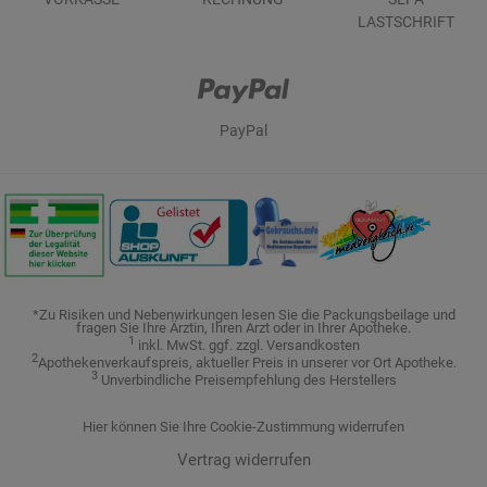
LASTSCHRIFT
PayPal
*Zu Risiken und Nebenwirkungen lesen Sie die Packungsbeilage und
fragen Sie Ihre Ärztin, Ihren Arzt oder in Ihrer Apotheke.
1
inkl. MwSt. ggf. zzgl. Versandkosten
2
Apothekenverkaufspreis, aktueller Preis in unserer vor Ort Apotheke.
3
Unverbindliche Preisempfehlung des Herstellers
Hier können Sie Ihre Cookie-Zustimmung widerrufen
Vertrag widerrufen