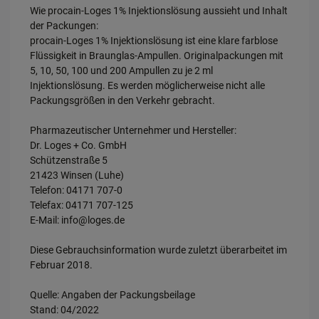
Wie procain-Loges 1% Injektionslösung aussieht und Inhalt
der Packungen:
procain-Loges 1% Injektionslösung ist eine klare farblose
Flüssigkeit in Braunglas-Ampullen. Originalpackungen mit
5, 10, 50, 100 und 200 Ampullen zu je 2 ml
Injektionslösung. Es werden möglicherweise nicht alle
Packungsgrößen in den Verkehr gebracht.
Pharmazeutischer Unternehmer und Hersteller:
Dr. Loges + Co. GmbH
Schützenstraße 5
21423 Winsen (Luhe)
Telefon: 04171 707-0
Telefax: 04171 707-125
E-Mail: info@loges.de
Diese Gebrauchsinformation wurde zuletzt überarbeitet im
Februar 2018.
Quelle: Angaben der Packungsbeilage
Stand: 04/2022