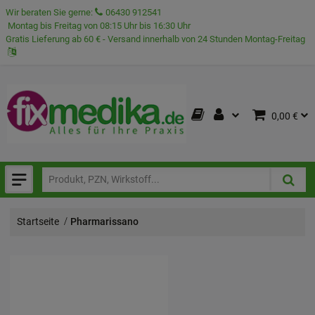
Wir beraten Sie gerne:
06430 912541
Montag bis Freitag von 08:15 Uhr bis 16:30 Uhr
Gratis Lieferung ab 60 € - Versand innerhalb von 24 Stunden Montag-Freitag
0,00 €
Startseite
Pharmarissano