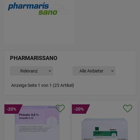
PHARMARISSANO
Anzeige Seite 1 von 1 (25 Artikel)
-20%
-20%