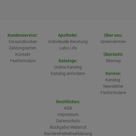
Kundenservice:
Apotheke:
Über uns:
Versandkosten
Individuelle Beratung
Unternehmen
Zahlungsarten
Labo Life
Kontakt
Übersicht:
Faxformulare
Kataloge:
Sitemap
Online-Katalog
Katalog anfordern
Service:
Katalog
Newsletter
Faxformulare
Rechtliches:
AGB
Impressum
Datenschutz
Rückgabe/Widerruf
Barrierefreiheitserklärung