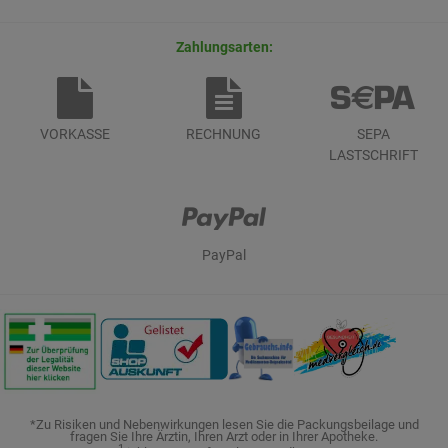
Zahlungsarten:
VORKASSE
RECHNUNG
SEPA
LASTSCHRIFT
PayPal
*Zu Risiken und Nebenwirkungen lesen Sie die Packungsbeilage und
fragen Sie Ihre Ärztin, Ihren Arzt oder in Ihrer Apotheke.