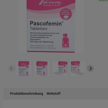
Gewöhn
Produktbeschreibung
Wirkstoff