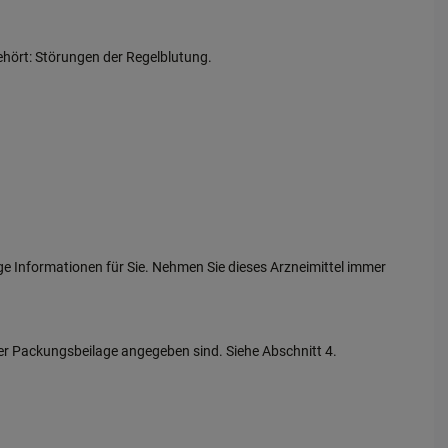
hört: Störungen der Regelblutung.
ge Informationen für Sie. Nehmen Sie dieses Arzneimittel immer
ser Packungsbeilage angegeben sind. Siehe Abschnitt 4.