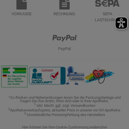
VORKASSE
RECHNUNG
SEPA
LASTSCHRIFT
PayPal
*Zu Risiken und Nebenwirkungen lesen Sie die Packungsbeilage und
fragen Sie Ihre Ärztin, Ihren Arzt oder in Ihrer Apotheke.
1
inkl. MwSt. ggf. zzgl. Versandkosten
2
Apothekenverkaufspreis, aktueller Preis in unserer vor Ort Apotheke.
3
Unverbindliche Preisempfehlung des Herstellers
Hier können Sie Ihre Cookie-Zustimmung widerrufen