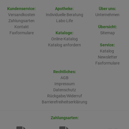
Kundenservice:
Apotheke:
Über uns:
Versandkosten
Individuelle Beratung
Unternehmen
Zahlungsarten
Labo Life
Kontakt
Übersicht:
Faxformulare
Kataloge:
Sitemap
Online-Katalog
Katalog anfordern
Service:
Katalog
Newsletter
Faxformulare
Rechtliches:
AGB
Impressum
Datenschutz
Rückgabe/Widerruf
Barrierefreiheitserklärung
Zahlungsarten: