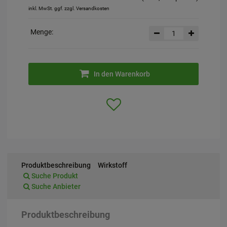
inkl. MwSt. ggf. zzgl. Versandkosten
Menge:
In den Warenkorb
Produktbeschreibung
Wirkstoff
Suche Produkt
Suche Anbieter
Produktbeschreibung