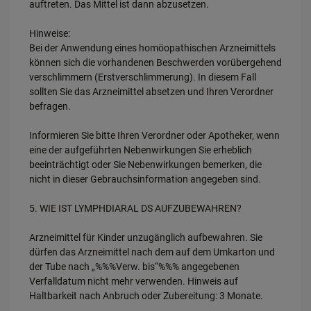
auftreten. Das Mittel ist dann abzusetzen.
Hinweise:
Bei der Anwendung eines homöopathischen Arzneimittels
können sich die vorhandenen Beschwerden vorübergehend
verschlimmern (Erstverschlimmerung). In diesem Fall
sollten Sie das Arzneimittel absetzen und Ihren Verordner
befragen.
Informieren Sie bitte Ihren Verordner oder Apotheker, wenn
eine der aufgeführten Nebenwirkungen Sie erheblich
beeinträchtigt oder Sie Nebenwirkungen bemerken, die
nicht in dieser Gebrauchsinformation angegeben sind.
5. WIE IST LYMPHDIARAL DS AUFZUBEWAHREN?
Arzneimittel für Kinder unzugänglich aufbewahren. Sie
dürfen das Arzneimittel nach dem auf dem Umkarton und
der Tube nach „%%%Verw. bis“%%% angegebenen
Verfalldatum nicht mehr verwenden. Hinweis auf
Haltbarkeit nach Anbruch oder Zubereitung: 3 Monate.