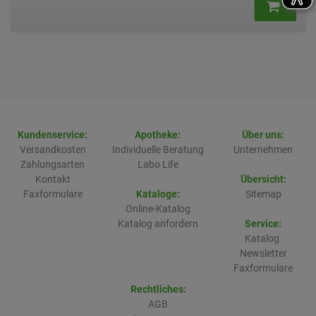
Kundenservice:
Apotheke:
Über uns:
Versandkosten
Individuelle Beratung
Unternehmen
Zahlungsarten
Labo Life
Kontakt
Übersicht:
Faxformulare
Kataloge:
Sitemap
Online-Katalog
Katalog anfordern
Service:
Katalog
Newsletter
Faxformulare
Rechtliches:
AGB