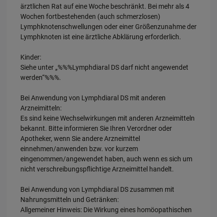
ärztlichen Rat auf eine Woche beschränkt. Bei mehr als 4
Wochen fortbestehenden (auch schmerzlosen)
Lymphknotenschwellungen oder einer Größenzunahme der
Lymphknoten ist eine ärztliche Abklärung erforderlich.
Kinder:
Siehe unter „%%%Lymphdiaral DS darf nicht angewendet
werden“%%%.
Bei Anwendung von Lymphdiaral DS mit anderen
Arzneimitteln:
Es sind keine Wechselwirkungen mit anderen Arzneimitteln
bekannt. Bitte informieren Sie Ihren Verordner oder
Apotheker, wenn Sie andere Arzneimittel
einnehmen/anwenden bzw. vor kurzem
eingenommen/angewendet haben, auch wenn es sich um
nicht verschreibungspflichtige Arzneimittel handelt.
Bei Anwendung von Lymphdiaral DS zusammen mit
Nahrungsmitteln und Getränken:
Allgemeiner Hinweis: Die Wirkung eines homöopathischen