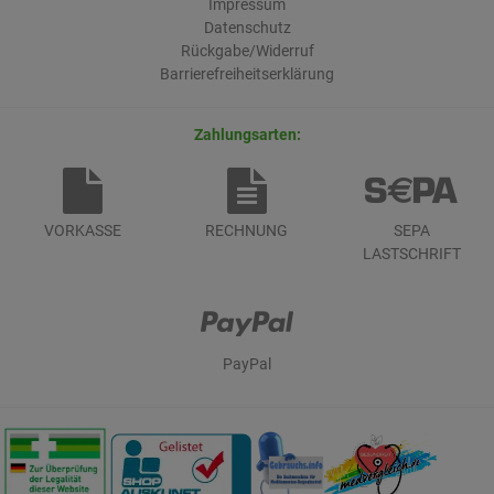
Impressum
Datenschutz
Rückgabe/Widerruf
Barrierefreiheitserklärung
Zahlungsarten:
VORKASSE
RECHNUNG
SEPA
LASTSCHRIFT
PayPal