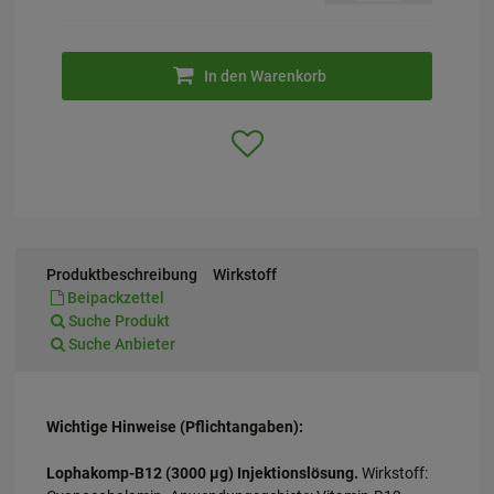
In den Warenkorb
Produktbeschreibung
Wirkstoff
Beipackzettel
Suche Produkt
Suche Anbieter
Wichtige Hinweise (Pflichtangaben):
Lophakomp-B12 (3000 µg) Injektionslösung.
Wirkstoff: