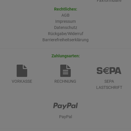
Faxformulare
Rechtliches:
AGB
Impressum
Datenschutz
Rückgabe/Widerruf
Barrierefreiheitserklärung
Zahlungsarten:
VORKASSE
RECHNUNG
SEPA
LASTSCHRIFT
PayPal