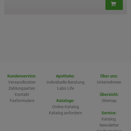
Kundenservice:
Apotheke:
Über uns:
Versandkosten
Individuelle Beratung
Unternehmen
Zahlungsarten
Labo Life
Kontakt
Übersicht:
Faxformulare
Kataloge:
Sitemap
Online-Katalog
Katalog anfordern
Service:
Katalog
Newsletter