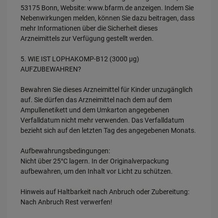
53175 Bonn, Website: www.bfarm.de anzeigen. Indem Sie
Nebenwirkungen melden, können Sie dazu beitragen, dass
mehr Informationen über die Sicherheit dieses
Arzneimittels zur Verfügung gestellt werden.
5. WIE IST LOPHAKOMP-B12 (3000 µg)
AUFZUBEWAHREN?
Bewahren Sie dieses Arzneimittel für Kinder unzugänglich
auf. Sie dürfen das Arzneimittel nach dem auf dem
Ampullenetikett und dem Umkarton angegebenen
Verfalldatum nicht mehr verwenden. Das Verfalldatum
bezieht sich auf den letzten Tag des angegebenen Monats.
Aufbewahrungsbedingungen:
Nicht über 25°C lagern. In der Originalverpackung
aufbewahren, um den Inhalt vor Licht zu schützen.
Hinweis auf Haltbarkeit nach Anbruch oder Zubereitung:
Nach Anbruch Rest verwerfen!