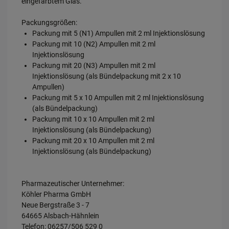
eingefärbtem Glas.
Packungsgrößen:
Packung mit 5 (N1) Ampullen mit 2 ml Injektionslösung
Packung mit 10 (N2) Ampullen mit 2 ml
Injektionslösung
Packung mit 20 (N3) Ampullen mit 2 ml
Injektionslösung (als Bündelpackung mit 2 x 10
Ampullen)
Packung mit 5 x 10 Ampullen mit 2 ml Injektionslösung
(als Bündelpackung)
Packung mit 10 x 10 Ampullen mit 2 ml
Injektionslösung (als Bündelpackung)
Packung mit 20 x 10 Ampullen mit 2 ml
Injektionslösung (als Bündelpackung)
Pharmazeutischer Unternehmer:
Köhler Pharma GmbH
Neue Bergstraße 3 - 7
64665 Alsbach-Hähnlein
Telefon: 06257/506 529 0