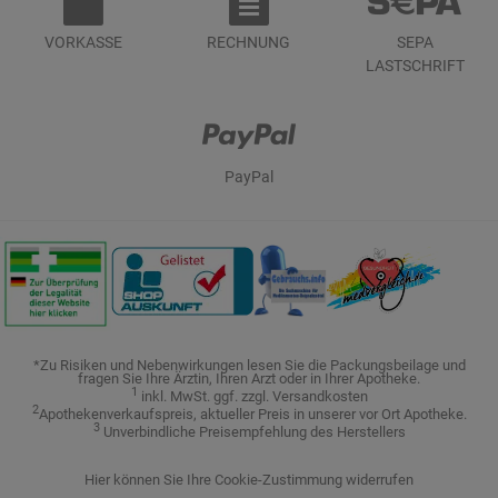
VORKASSE
RECHNUNG
SEPA
LASTSCHRIFT
PayPal
*Zu Risiken und Nebenwirkungen lesen Sie die Packungsbeilage und
fragen Sie Ihre Ärztin, Ihren Arzt oder in Ihrer Apotheke.
1
inkl. MwSt. ggf. zzgl. Versandkosten
2
Apothekenverkaufspreis, aktueller Preis in unserer vor Ort Apotheke.
3
Unverbindliche Preisempfehlung des Herstellers
Hier können Sie Ihre Cookie-Zustimmung widerrufen