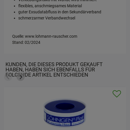
werden.
flexibles, anschmiegsames Material
guter Exsudatabfluss in den Sekundärverband
schmerzarmer Verbandwechsel
Quelle: www.lohmann-rauscher.com
Stand: 02/2024
KUNDEN, DIE DIESES PRODUKT GEKAUFT
HABEN, HABEN SICH EBENFALLS FÜR
FOLGENDE ARTIKEL ENTSCHIEDEN