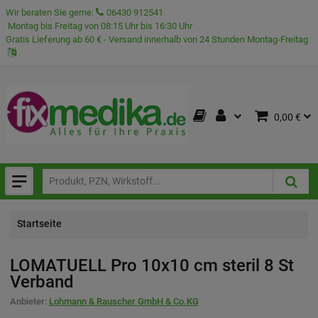
Wir beraten Sie gerne:
06430 912541
Montag bis Freitag von 08:15 Uhr bis 16:30 Uhr
Gratis Lieferung ab 60 € - Versand innerhalb von 24 Stunden Montag-Freitag
0,00 €
Startseite
LOMATUELL Pro 10x10 cm steril
8 St
Verband
Anbieter:
Lohmann & Rauscher GmbH & Co.KG