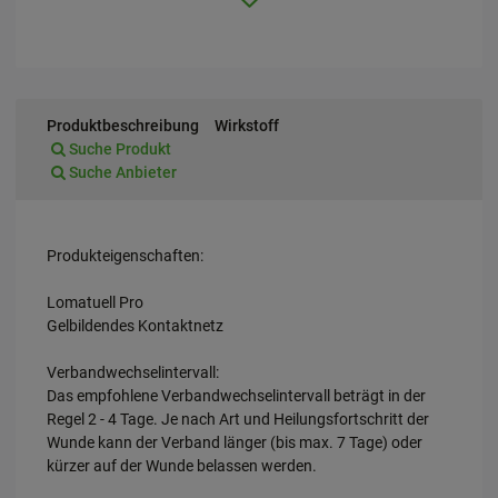
Produktbeschreibung
Wirkstoff
Suche Produkt
Suche Anbieter
Produkteigenschaften:
Lomatuell Pro
Gelbildendes Kontaktnetz
Verbandwechselintervall:
Das empfohlene Verbandwechselintervall beträgt in der
Regel 2 - 4 Tage. Je nach Art und Heilungsfortschritt der
Wunde kann der Verband länger (bis max. 7 Tage) oder
kürzer auf der Wunde belassen werden.