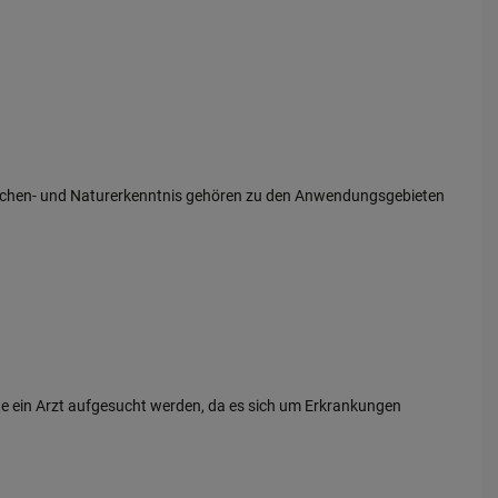
nschen- und Naturerkenntnis gehören zu den Anwendungsgebieten
lte ein Arzt aufgesucht werden, da es sich um Erkrankungen