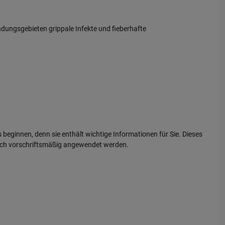
ngsgebieten grippale Infekte und fieberhafte
s beginnen, denn sie enthält wichtige Informationen für Sie. Dieses
edoch vorschriftsmäßig angewendet werden.