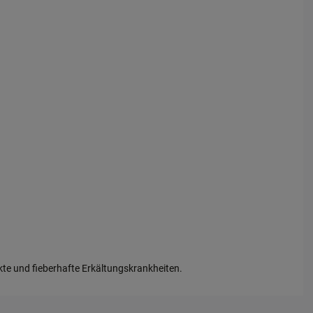
e und fieberhafte Erkältungskrankheiten.