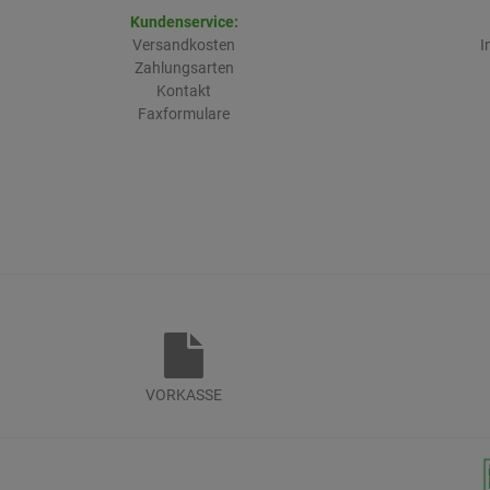
Kundenservice:
Versandkosten
I
Zahlungsarten
Kontakt
Faxformulare
VORKASSE