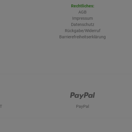
Rechtliches:
AGB
Impressum
Datenschutz
Rückgabe/Widerruf
Barrierefreiheitserklärung
T
PayPal