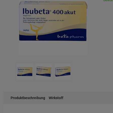
Gewöhn
Produktbeschreibung
Wirkstoff