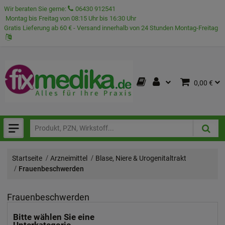
Wir beraten Sie gerne:
06430 912541
Montag bis Freitag von 08:15 Uhr bis 16:30 Uhr
Gratis Lieferung ab 60 € - Versand innerhalb von 24 Stunden Montag-Freitag
0,00 €
Startseite
Arzneimittel
Blase, Niere & Urogenitaltrakt
Frauenbeschwerden
Frauenbeschwerden
Bitte wählen Sie eine
Unterkategorie.