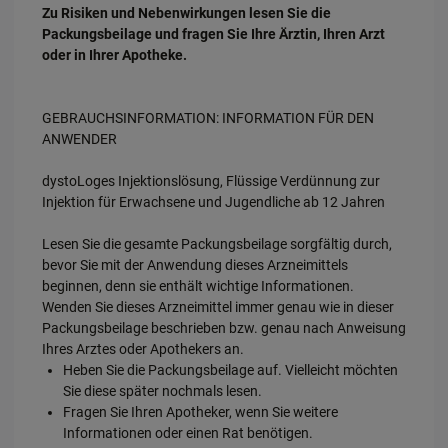
Zu Risiken und Nebenwirkungen lesen Sie die
Packungsbeilage und fragen Sie Ihre Ärztin, Ihren Arzt
oder in Ihrer Apotheke.
GEBRAUCHSINFORMATION: INFORMATION FÜR DEN
ANWENDER
dystoLoges Injektionslösung, Flüssige Verdünnung zur
Injektion für Erwachsene und Jugendliche ab 12 Jahren
Lesen Sie die gesamte Packungsbeilage sorgfältig durch,
bevor Sie mit der Anwendung dieses Arzneimittels
beginnen, denn sie enthält wichtige Informationen.
Wenden Sie dieses Arzneimittel immer genau wie in dieser
Packungsbeilage beschrieben bzw. genau nach Anweisung
Ihres Arztes oder Apothekers an.
Heben Sie die Packungsbeilage auf. Vielleicht möchten
Sie diese später nochmals lesen.
Fragen Sie Ihren Apotheker, wenn Sie weitere
Informationen oder einen Rat benötigen.