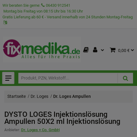
Wir beraten Sie gerne:
06430 912541
Montag bis Freitag von 08:15 Uhr bis 16:30 Uhr
Gratis Lieferung ab 60 € - Versand innerhalb von 24 Stunden Montag-Freitag
0,00 €
Startseite
Dr. Loges
Dr. Loges Ampullen
DYSTO LOGES Injektionslösung
Ampullen
50X2 ml
Injektionslösung
Anbieter:
Dr. Loges + Co. GmbH