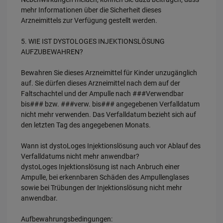
mehr Informationen über die Sicherheit dieses
Arzneimittels zur Verfügung gestellt werden.
5. WIE IST DYSTOLOGES INJEKTIONSLÖSUNG
AUFZUBEWAHREN?
Bewahren Sie dieses Arzneimittel für Kinder unzugänglich
auf. Sie dürfen dieses Arzneimittel nach dem auf der
Faltschachtel und der Ampulle nach ###Verwendbar
bis### bzw. ###verw. bis### angegebenen Verfalldatum
nicht mehr verwenden. Das Verfalldatum bezieht sich auf
den letzten Tag des angegebenen Monats.
Wann ist dystoLoges Injektionslösung auch vor Ablauf des
Verfalldatums nicht mehr anwendbar?
dystoLoges Injektionslösung ist nach Anbruch einer
Ampulle, bei erkennbaren Schäden des Ampullenglases
sowie bei Trübungen der Injektionslösung nicht mehr
anwendbar.
Aufbewahrungsbedingungen: