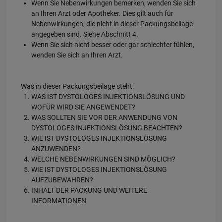
Wenn Sie Nebenwirkungen bemerken, wenden Sie sich
an Ihren Arzt oder Apotheker. Dies gilt auch für
Nebenwirkungen, die nicht in dieser Packungsbeilage
angegeben sind. Siehe Abschnitt 4.
Wenn Sie sich nicht besser oder gar schlechter fühlen,
wenden Sie sich an Ihren Arzt.
Was in dieser Packungsbeilage steht:
WAS IST DYSTOLOGES INJEKTIONSLÖSUNG UND
WOFÜR WIRD SIE ANGEWENDET?
WAS SOLLTEN SIE VOR DER ANWENDUNG VON
DYSTOLOGES INJEKTIONSLÖSUNG BEACHTEN?
WIE IST DYSTOLOGES INJEKTIONSLÖSUNG
ANZUWENDEN?
WELCHE NEBENWIRKUNGEN SIND MÖGLICH?
WIE IST DYSTOLOGES INJEKTIONSLÖSUNG
AUFZUBEWAHREN?
INHALT DER PACKUNG UND WEITERE
INFORMATIONEN