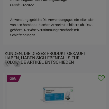
Stand: 04/2022
Anwendungsgebiete: Die Anwendungsgebiete leiten sich
von den homöopathischen Arzneimittelbildern ab. Dazu
gehören: Nervöse Verstimmungszustände mit
Schlafstörungen.
KUNDEN, DIE DIESES PRODUKT GEKAUFT
HABEN, HABEN SICH EBENFALLS FÜR
FOLGENDE ARTIKEL ENTSCHIEDEN
-20%