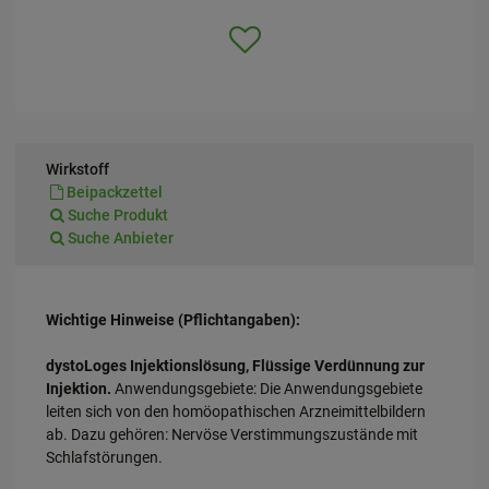
Wirkstoff
Beipackzettel
Suche Produkt
Suche Anbieter
Wichtige Hinweise (Pflichtangaben):
dystoLoges Injektionslösung, Flüssige Verdünnung zur
Injektion.
Anwendungsgebiete: Die Anwendungsgebiete
leiten sich von den homöopathischen Arzneimittelbildern
ab. Dazu gehören: Nervöse Verstimmungszustände mit
Schlafstörungen.