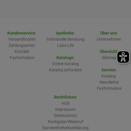
Kundenservice:
Apotheke:
Über uns:
Versandkosten
Individuelle Beratung
Unternehmen
Zahlungsarten
Labo Life
Kontakt
Übersicht:
Faxformulare
Kataloge:
Sitemap
Online-Katalog
Katalog anfordern
Service:
Katalog
Newsletter
Faxformulare
Rechtliches:
AGB
Impressum
Datenschutz
Rückgabe/Widerruf
Barrierefreiheitserklärung