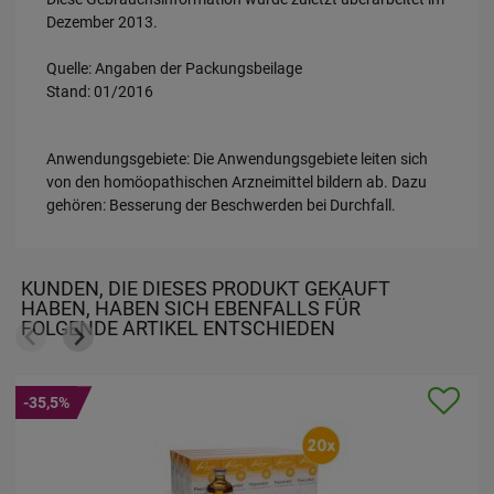
Dezember 2013.
Quelle: Angaben der Packungsbeilage
Stand: 01/2016
Anwendungsgebiete: Die Anwendungsgebiete leiten sich
von den homöopathischen Arzneimittel bildern ab. Dazu
gehören: Besserung der Beschwerden bei Durchfall.
KUNDEN, DIE DIESES PRODUKT GEKAUFT
HABEN, HABEN SICH EBENFALLS FÜR
FOLGENDE ARTIKEL ENTSCHIEDEN
-25%