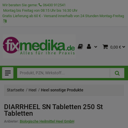
Wir beraten Sie gerne:
06430 912541
Montag bis Freitag von 08:15 Uhr bis 16:30 Uhr
Gratis Lieferung ab 60 € - Versand innerhalb von 24 Stunden Montag-Freitag
0,00 €
Startseite
Heel
Heel sonstige Produkte
DIARRHEEL SN Tabletten
250 St
Tabletten
Anbieter:
Biologische Heilmittel Heel GmbH