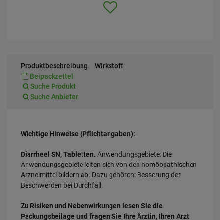
Produktbeschreibung
Wirkstoff
Beipackzettel
Suche Produkt
Suche Anbieter
Wichtige Hinweise (Pflichtangaben):
Diarrheel SN, Tabletten.
Anwendungsgebiete: Die
Anwendungsgebiete leiten sich von den homöopathischen
Arzneimittel bildern ab. Dazu gehören: Besserung der
Beschwerden bei Durchfall.
Zu Risiken und Nebenwirkungen lesen Sie die
Packungsbeilage und fragen Sie Ihre Ärztin, Ihren Arzt