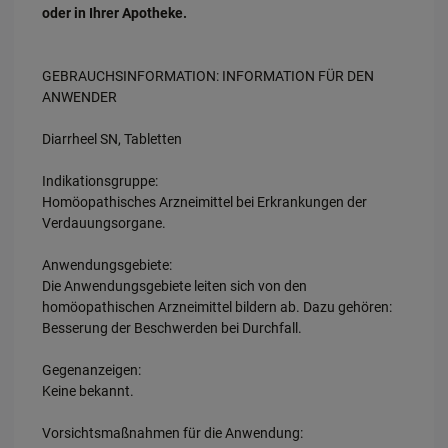
oder in Ihrer Apotheke.
GEBRAUCHSINFORMATION: INFORMATION FÜR DEN
ANWENDER
Diarrheel SN, Tabletten
Indikationsgruppe:
Homöopathisches Arzneimittel bei Erkrankungen der
Verdauungsorgane.
Anwendungsgebiete:
Die Anwendungsgebiete leiten sich von den
homöopathischen Arzneimittel bildern ab. Dazu gehören:
Besserung der Beschwerden bei Durchfall.
Gegenanzeigen:
Keine bekannt.
Vorsichtsmaßnahmen für die Anwendung: