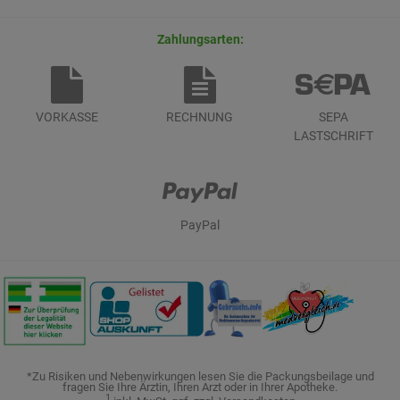
Zahlungsarten:
VORKASSE
RECHNUNG
SEPA
LASTSCHRIFT
PayPal
*Zu Risiken und Nebenwirkungen lesen Sie die Packungsbeilage und
fragen Sie Ihre Ärztin, Ihren Arzt oder in Ihrer Apotheke.
1