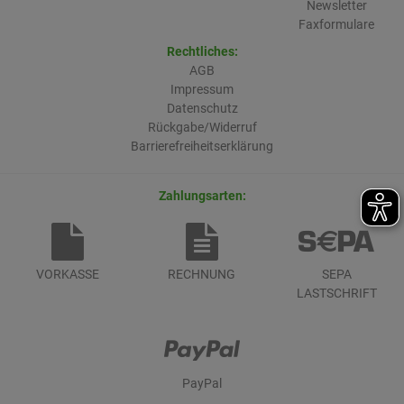
Newsletter
Faxformulare
Rechtliches:
AGB
Impressum
Datenschutz
Rückgabe/Widerruf
Barrierefreiheitserklärung
Zahlungsarten:
VORKASSE
RECHNUNG
SEPA
LASTSCHRIFT
PayPal