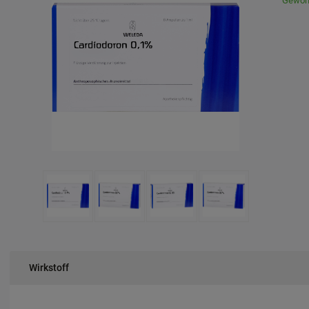
Gewöhn
Wirkstoff