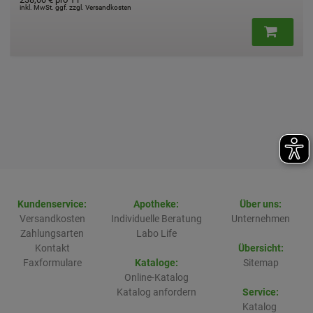
inkl. MwSt. ggf. zzgl. Versandkosten
Kundenservice:
Apotheke:
Über uns:
Versandkosten
Individuelle Beratung
Unternehmen
Zahlungsarten
Labo Life
Kontakt
Übersicht:
Faxformulare
Kataloge:
Sitemap
Online-Katalog
Katalog anfordern
Service:
Katalog