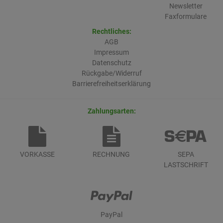
Newsletter
Faxformulare
Rechtliches:
AGB
Impressum
Datenschutz
Rückgabe/Widerruf
Barrierefreiheitserklärung
Zahlungsarten:
VORKASSE
RECHNUNG
SEPA
LASTSCHRIFT
PayPal