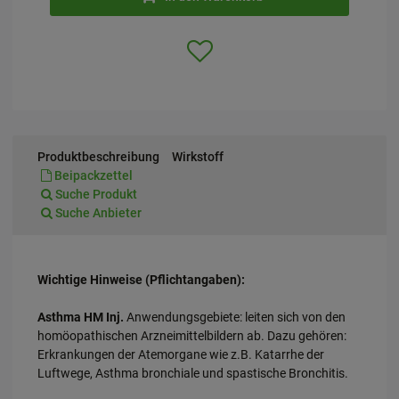
Produktbeschreibung
Wirkstoff
Beipackzettel
Suche Produkt
Suche Anbieter
Wichtige Hinweise (Pflichtangaben):
Asthma HM Inj.
Anwendungsgebiete: leiten sich von den
homöopathischen Arzneimittelbildern ab. Dazu gehören:
Erkrankungen der Atemorgane wie z.B. Katarrhe der
Luftwege, Asthma bronchiale und spastische Bronchitis.