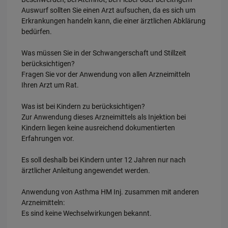
Auswurf sollten Sie einen Arzt aufsuchen, da es sich um
Erkrankungen handeln kann, die einer ärztlichen Abklärung
bedürfen.
Was müssen Sie in der Schwangerschaft und Stillzeit
berücksichtigen?
Fragen Sie vor der Anwendung von allen Arzneimitteln
Ihren Arzt um Rat.
Was ist bei Kindern zu berücksichtigen?
Zur Anwendung dieses Arzneimittels als Injektion bei
Kindern liegen keine ausreichend dokumentierten
Erfahrungen vor.
Es soll deshalb bei Kindern unter 12 Jahren nur nach
ärztlicher Anleitung angewendet werden.
Anwendung von Asthma HM Inj. zusammen mit anderen
Arzneimitteln:
Es sind keine Wechselwirkungen bekannt.