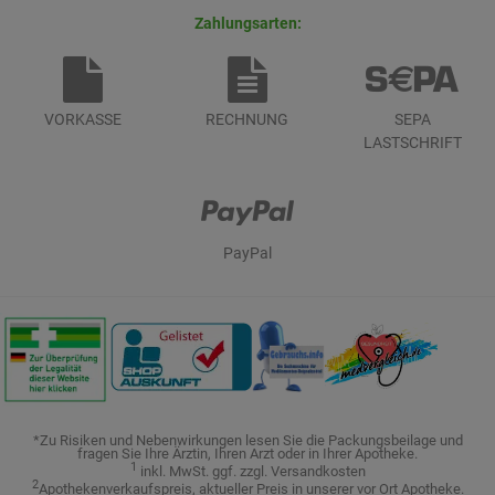
Zahlungsarten:
VORKASSE
RECHNUNG
SEPA
LASTSCHRIFT
PayPal
*Zu Risiken und Nebenwirkungen lesen Sie die Packungsbeilage und
fragen Sie Ihre Ärztin, Ihren Arzt oder in Ihrer Apotheke.
1
inkl. MwSt. ggf. zzgl. Versandkosten
2
Apothekenverkaufspreis, aktueller Preis in unserer vor Ort Apotheke.