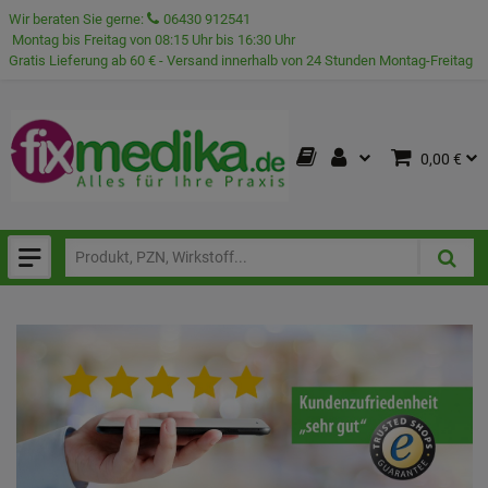
Wir beraten Sie gerne:
06430 912541
Montag bis Freitag von 08:15 Uhr bis 16:30 Uhr
Gratis Lieferung ab 60 € - Versand innerhalb von 24 Stunden Montag-Freitag
0,00 €