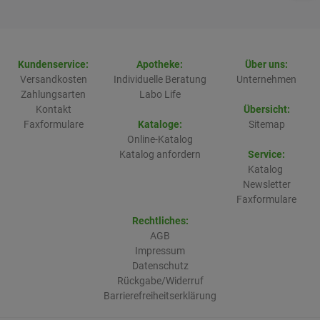
Kundenservice:
Apotheke:
Über uns:
Versandkosten
Individuelle Beratung
Unternehmen
Zahlungsarten
Labo Life
Kontakt
Übersicht:
Faxformulare
Kataloge:
Sitemap
Online-Katalog
Katalog anfordern
Service:
Katalog
Newsletter
Faxformulare
Rechtliches:
AGB
Impressum
Datenschutz
Rückgabe/Widerruf
Barrierefreiheitserklärung