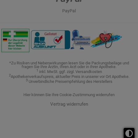
PayPal
*Zu Risiken und Nebenwirkungen lesen Sie die Packungsbeilage und
fragen Sie Ihre Ärztin, Ihren Arzt oder in Ihrer Apotheke.
1
inkl. MwSt. ggf. zzgl. Versandkosten
2
Apothekenverkaufspreis, aktueller Preis in unserer vor Ort Apotheke.
3
Unverbindliche Preisempfehlung des Herstellers
Hier können Sie Ihre Cookie-Zustimmung widerrufen
Vertrag widerrufen