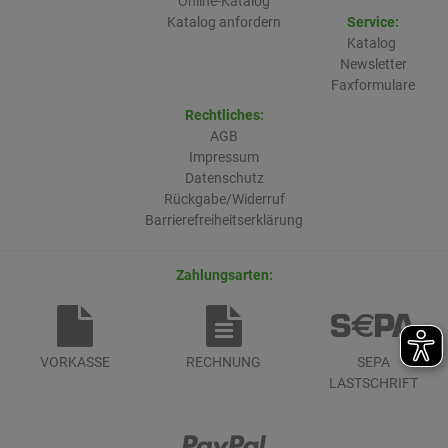
Online-Katalog
Katalog anfordern
Service:
Katalog
Newsletter
Faxformulare
Rechtliches:
AGB
Impressum
Datenschutz
Rückgabe/Widerruf
Barrierefreiheitserklärung
Zahlungsarten:
VORKASSE
RECHNUNG
SEPA
LASTSCHRIFT