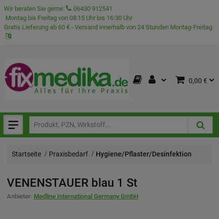
Wir beraten Sie gerne:
06430 912541
Montag bis Freitag von 08:15 Uhr bis 16:30 Uhr
Gratis Lieferung ab 60 € - Versand innerhalb von 24 Stunden Montag-Freitag
0,00 €
Startseite
Praxisbedarf
Hygiene/Pflaster/Desinfektion
VENENSTAUER blau
1 St
Anbieter:
Medline International Germany GmbH