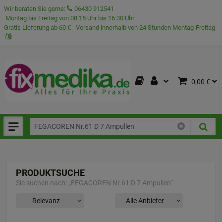
Wir beraten Sie gerne:
06430 912541
Montag bis Freitag von 08:15 Uhr bis 16:30 Uhr
Gratis Lieferung ab 60 € - Versand innerhalb von 24 Stunden Montag-Freitag
0,00 €
PRODUKTSUCHE
Sie suchen nach:
„
FEGACOREN Nr.61 D 7 Ampullen
“