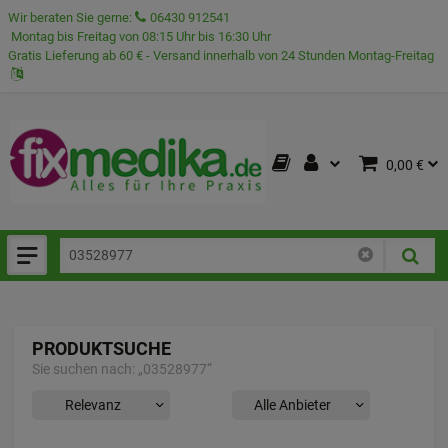
Wir beraten Sie gerne:
06430 912541
Montag bis Freitag von 08:15 Uhr bis 16:30 Uhr
Gratis Lieferung ab 60 € - Versand innerhalb von 24 Stunden Montag-Freitag
0,00 €
PRODUKTSUCHE
Sie suchen nach:
„
03528977
“