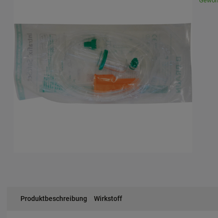
Gewöhn
Produktbeschreibung
Wirkstoff