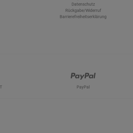
Datenschutz
Rückgabe/Widerruf
Barrierefreiheitserklärung
T
PayPal