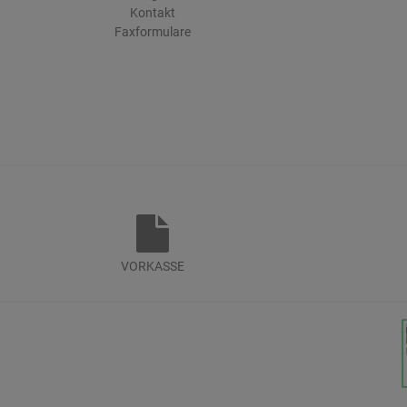
Kontakt
Faxformulare
VORKASSE