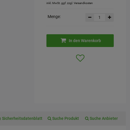
inkl. MwSt. ggf. zzgl. Versandkosten
Menge:
In den Warenkorb
Sicherheitsdatenblatt
Suche Produkt
Suche Anbieter