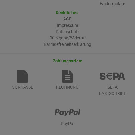
Faxformulare
Rechtliches:
AGB
Impressum
Datenschutz
Rückgabe/Widerruf
Barrierefreiheitserklärung
Zahlungsarten:
VORKASSE
RECHNUNG
SEPA
LASTSCHRIFT
PayPal