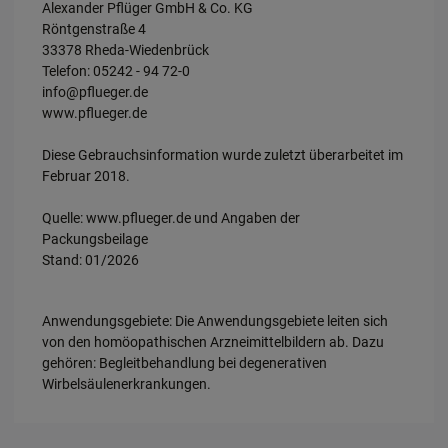
Alexander Pflüger GmbH & Co. KG
Röntgenstraße 4
33378 Rheda-Wiedenbrück
Telefon: 05242 - 94 72-0
info@pflueger.de
www.pflueger.de
Diese Gebrauchsinformation wurde zuletzt überarbeitet im
Februar 2018.
Quelle: www.pflueger.de und Angaben der
Packungsbeilage
Stand: 01/2026
Anwendungsgebiete: Die Anwendungsgebiete leiten sich
von den homöopathischen Arzneimittelbildern ab. Dazu
gehören: Begleitbehandlung bei degenerativen
Wirbelsäulenerkrankungen.