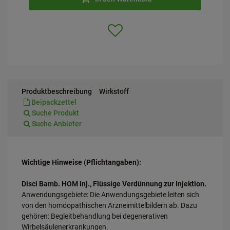
Produktbeschreibung
Wirkstoff
Beipackzettel
Suche Produkt
Suche Anbieter
Wichtige Hinweise (Pflichtangaben):
Disci Bamb. HOM Inj., Flüssige Verdünnung zur Injektion.
Anwendungsgebiete: Die Anwendungsgebiete leiten sich
von den homöopathischen Arzneimittelbildern ab. Dazu
gehören: Begleitbehandlung bei degenerativen
Wirbelsäulenerkrankungen.