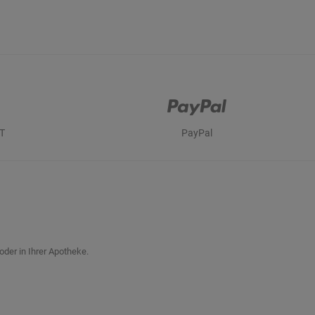
T
PayPal
oder in Ihrer Apotheke.