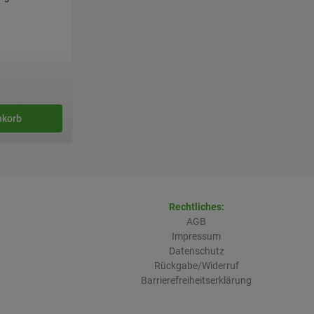
nkorb
Rechtliches:
AGB
Impressum
Datenschutz
Rückgabe/Widerruf
Barrierefreiheitserklärung