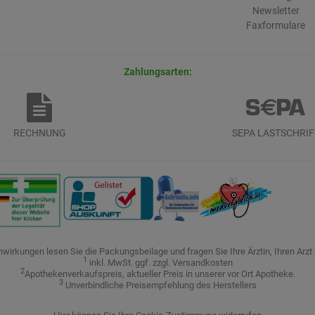
Newsletter
Faxformulare
Zahlungsarten:
RECHNUNG
SEPA LASTSCHRIF
irkungen lesen Sie die Packungsbeilage und fragen Sie Ihre Ärztin, Ihren Arzt 
1
inkl. MwSt. ggf. zzgl. Versandkosten
2
Apothekenverkaufspreis, aktueller Preis in unserer vor Ort Apotheke.
3
Unverbindliche Preisempfehlung des Herstellers