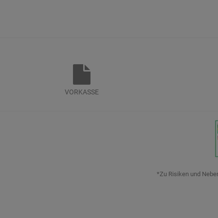
VORKASSE
*Zu Risiken und Nebenw