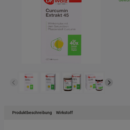
Gewöhn
Produktbeschreibung
Wirkstoff