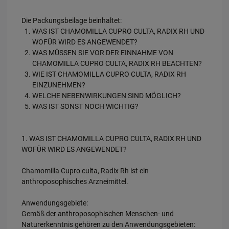
Die Packungsbeilage beinhaltet:
WAS IST CHAMOMILLA CUPRO CULTA, RADIX RH UND
WOFÜR WIRD ES ANGEWENDET?
WAS MÜSSEN SIE VOR DER EINNAHME VON
CHAMOMILLA CUPRO CULTA, RADIX RH BEACHTEN?
WIE IST CHAMOMILLA CUPRO CULTA, RADIX RH
EINZUNEHMEN?
WELCHE NEBENWIRKUNGEN SIND MÖGLICH?
WAS IST SONST NOCH WICHTIG?
1. WAS IST CHAMOMILLA CUPRO CULTA, RADIX RH UND
WOFÜR WIRD ES ANGEWENDET?
Chamomilla Cupro culta, Radix Rh ist ein
anthroposophisches Arzneimittel.
Anwendungsgebiete:
Gemäß der anthroposophischen Menschen- und
Naturerkenntnis gehören zu den Anwendungsgebieten: