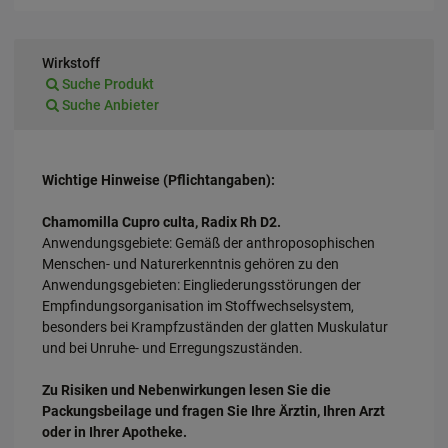
Wirkstoff
Suche Produkt
Suche Anbieter
Wichtige Hinweise (Pflichtangaben):
Chamomilla Cupro culta, Radix Rh D2.
Anwendungsgebiete: Gemäß der anthroposophischen
Menschen- und Naturerkenntnis gehören zu den
Anwendungsgebieten: Eingliederungsstörungen der
Empfindungsorganisation im Stoffwechselsystem,
besonders bei Krampfzuständen der glatten Muskulatur
und bei Unruhe- und Erregungszuständen.
Zu Risiken und Nebenwirkungen lesen Sie die
Packungsbeilage und fragen Sie Ihre Ärztin, Ihren Arzt
oder in Ihrer Apotheke.