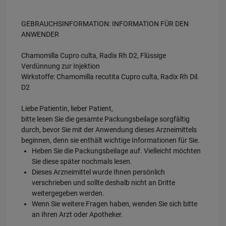
GEBRAUCHSINFORMATION: INFORMATION FÜR DEN
ANWENDER
Chamomilla Cupro culta, Radix Rh D2, Flüssige
Verdünnung zur Injektion
Wirkstoffe: Chamomilla recutita Cupro culta, Radix Rh Dil.
D2
Liebe Patientin, lieber Patient,
bitte lesen Sie die gesamte Packungsbeilage sorgfältig
durch, bevor Sie mit der Anwendung dieses Arzneimittels
beginnen, denn sie enthält wichtige Informationen für Sie.
Heben Sie die Packungsbeilage auf. Vielleicht möchten
Sie diese später nochmals lesen.
Dieses Arzneimittel wurde Ihnen persönlich
verschrieben und sollte deshalb nicht an Dritte
weitergegeben werden.
Wenn Sie weitere Fragen haben, wenden Sie sich bitte
an Ihren Arzt oder Apotheker.