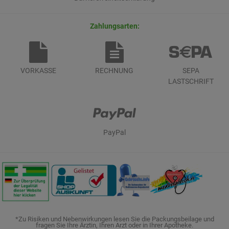
Zahlungsarten:
VORKASSE
RECHNUNG
SEPA
LASTSCHRIFT
PayPal
*Zu Risiken und Nebenwirkungen lesen Sie die Packungsbeilage und
fragen Sie Ihre Ärztin, Ihren Arzt oder in Ihrer Apotheke.