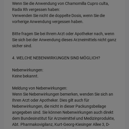
Wenn Sie die Anwendung von Chamomilla Cupro culta,
Radix Rh vergessen haben:
Verwenden Sie nicht die doppelte Dosis, wenn Sie die
vorherige Anwendung vergessen haben.
Bitte fragen Sie bei Ihrem Arzt oder Apotheker nach, wenn
Sie sich bei der Anwendung dieses Arzneimittels nicht ganz
sicher sind.
4. WELCHE NEBENWIRKUNGEN SIND MÖGLICH?
Nebenwirkungen:
Keine bekannt.
Meldung von Nebenwirkungen:
Wenn Sie Nebenwirkungen bemerken, wenden Sie sich an
Ihren Arzt oder Apotheker. Dies gilt auch für
Nebenwirkungen, die nicht in dieser Packungsbeilage
angegeben sind. Sie können Nebenwirkungen auch direkt
dem Bundesinstitut für Arzneimittel und Medizinprodukte,
Abt. Pharmakovigilanz, Kurt-Georg-Kiesinger Allee 3, D-