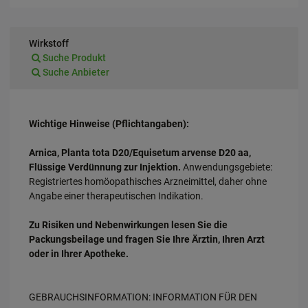
Wirkstoff
Suche Produkt
Suche Anbieter
Wichtige Hinweise (Pflichtangaben):
Arnica, Planta tota D20/Equisetum arvense D20 aa,
Flüssige Verdünnung zur Injektion.
Anwendungsgebiete:
Registriertes homöopathisches Arzneimittel, daher ohne
Angabe einer therapeutischen Indikation.
Zu Risiken und Nebenwirkungen lesen Sie die
Packungsbeilage und fragen Sie Ihre Ärztin, Ihren Arzt
oder in Ihrer Apotheke.
GEBRAUCHSINFORMATION: INFORMATION FÜR DEN