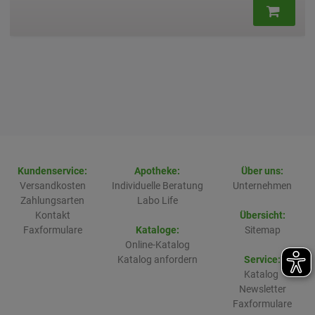
Kundenservice:
Apotheke:
Über uns:
Versandkosten
Individuelle Beratung
Unternehmen
Zahlungsarten
Labo Life
Kontakt
Übersicht:
Faxformulare
Kataloge:
Sitemap
Online-Katalog
Katalog anfordern
Service:
Katalog
Newsletter
Faxformulare