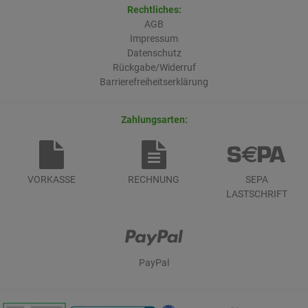
Rechtliches:
AGB
Impressum
Datenschutz
Rückgabe/Widerruf
Barrierefreiheitserklärung
Zahlungsarten:
VORKASSE
RECHNUNG
SEPA
LASTSCHRIFT
PayPal