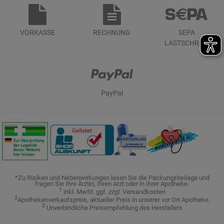
VORKASSE
RECHNUNG
SEPA
LASTSCHRIFT
PayPal
*Zu Risiken und Nebenwirkungen lesen Sie die Packungsbeilage und
fragen Sie Ihre Ärztin, Ihren Arzt oder in Ihrer Apotheke.
1
inkl. MwSt. ggf. zzgl. Versandkosten
2
Apothekenverkaufspreis, aktueller Preis in unserer vor Ort Apotheke.
3
Unverbindliche Preisempfehlung des Herstellers