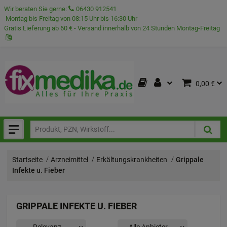
Wir beraten Sie gerne:
06430 912541
Montag bis Freitag von 08:15 Uhr bis 16:30 Uhr
Gratis Lieferung ab 60 € - Versand innerhalb von 24 Stunden Montag-Freitag
0,00 €
Startseite
Arzneimittel
Erkältungskrankheiten
Grippale
Infekte u. Fieber
GRIPPALE INFEKTE U. FIEBER