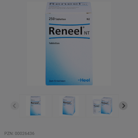
PZN:
00026436