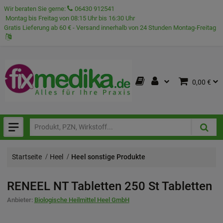
Wir beraten Sie gerne:
06430 912541
Montag bis Freitag von 08:15 Uhr bis 16:30 Uhr
Gratis Lieferung ab 60 € - Versand innerhalb von 24 Stunden Montag-Freitag
0,00 €
Startseite
Heel
Heel sonstige Produkte
RENEEL NT Tabletten
250 St
Tabletten
Anbieter:
Biologische Heilmittel Heel GmbH