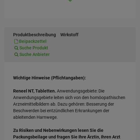
Produktbeschreibung
Wirkstoff
Beipackzettel
Suche Produkt
Suche Anbieter
Wichtige Hinweise (Pflichtangaben):
Reneel NT, Tabletten.
Anwendungsgebiete: Die
Anwendungsgebiete leiten sich von den homöopathischen
Arzneimittelbildern ab. Dazu gehören: Besserung der
Beschwerden bei entzündlichen Erkrankungen der
ableitenden Harnwege.
Zu Risiken und Nebenwirkungen lesen Sie die
Packungsbeilage und fragen Sie Ihre Ärztin, Ihren Arzt