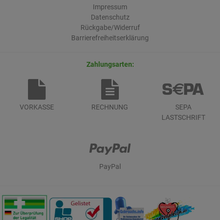
Impressum
Datenschutz
Rückgabe/Widerruf
Barrierefreiheitserklärung
Zahlungsarten:
VORKASSE
RECHNUNG
SEPA
LASTSCHRIFT
PayPal