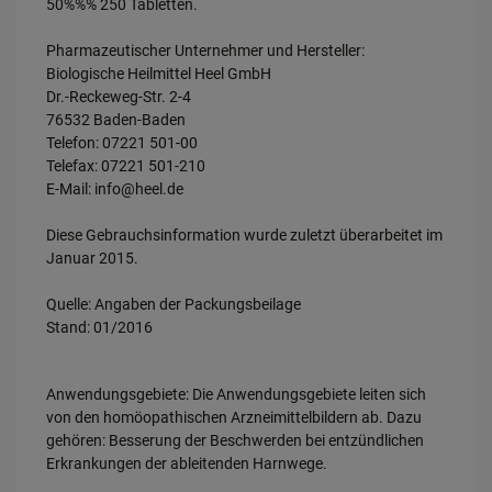
50%%% 250 Tabletten.
Pharmazeutischer Unternehmer und Hersteller:
Biologische Heilmittel Heel GmbH
Dr.-Reckeweg-Str. 2-4
76532 Baden-Baden
Telefon: 07221 501-00
Telefax: 07221 501-210
E-Mail: info@heel.de
Diese Gebrauchsinformation wurde zuletzt überarbeitet im
Januar 2015.
Quelle: Angaben der Packungsbeilage
Stand: 01/2016
Anwendungsgebiete: Die Anwendungsgebiete leiten sich
von den homöopathischen Arzneimittelbildern ab. Dazu
gehören: Besserung der Beschwerden bei entzündlichen
Erkrankungen der ableitenden Harnwege.