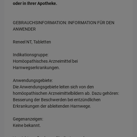
oder in Ihrer Apotheke.
GEBRAUCHSINFORMATION: INFORMATION FÜR DEN
ANWENDER
Reneel NT, Tabletten
Indikationsgruppe:
Homöopathisches Arzneimittel bei
Harnwegserkrankungen.
Anwendungsgebiete:
Die Anwendungsgebiete leiten sich von den
homöopathischen Arzneimittelbildern ab. Dazu gehören:
Besserung der Beschwerden bei entzündlichen
Erkrankungen der ableitenden Harnwege.
Gegenanzeigen:
Keine bekannt.