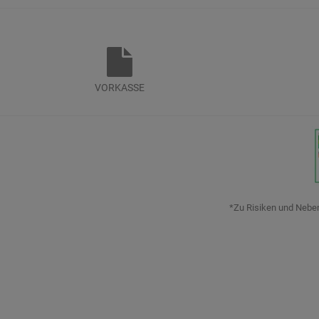
VORKASSE
*Zu Risiken und Nebenw