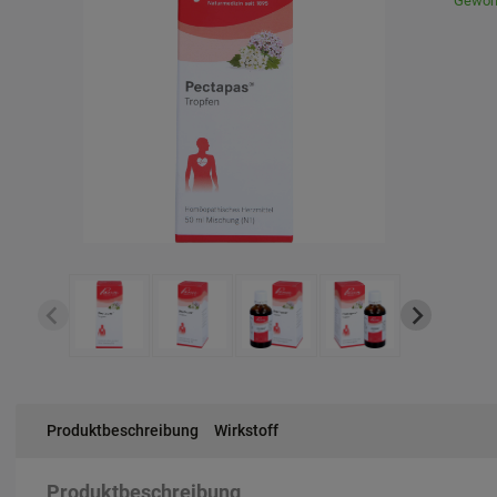
Gewöhn
Produktbeschreibung
Wirkstoff
Produktbeschreibung