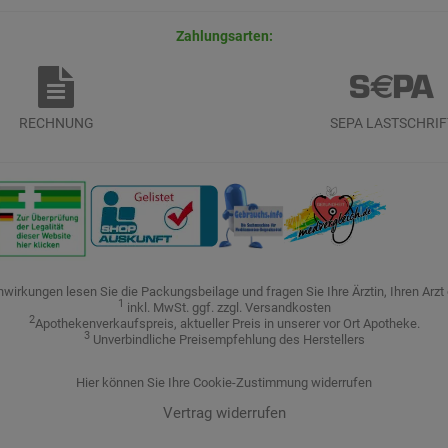
Zahlungsarten:
RECHNUNG
SEPA LASTSCHRIF
irkungen lesen Sie die Packungsbeilage und fragen Sie Ihre Ärztin, Ihren Arzt 
1
inkl. MwSt. ggf. zzgl. Versandkosten
2
Apothekenverkaufspreis, aktueller Preis in unserer vor Ort Apotheke.
3
Unverbindliche Preisempfehlung des Herstellers
Hier können Sie Ihre Cookie-Zustimmung widerrufen
Vertrag widerrufen