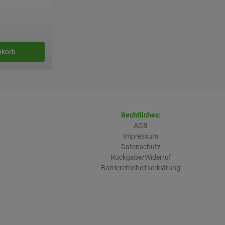
nkorb
Rechtliches:
AGB
Impressum
Datenschutz
Rückgabe/Widerruf
Barrierefreiheitserklärung