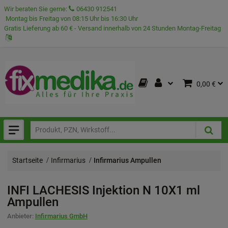
Wir beraten Sie gerne:
06430 912541
Montag bis Freitag von 08:15 Uhr bis 16:30 Uhr
Gratis Lieferung ab 60 € - Versand innerhalb von 24 Stunden Montag-Freitag
0,00 €
Startseite
Infirmarius
Infirmarius Ampullen
INFI LACHESIS Injektion N
10X1 ml
Ampullen
Anbieter:
Infirmarius GmbH