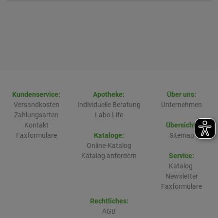
Kundenservice:
Apotheke:
Über uns:
Versandkosten
Individuelle Beratung
Unternehmen
Zahlungsarten
Labo Life
Kontakt
Übersicht:
Faxformulare
Kataloge:
Sitemap
Online-Katalog
Katalog anfordern
Service:
Katalog
Newsletter
Faxformulare
Rechtliches:
AGB