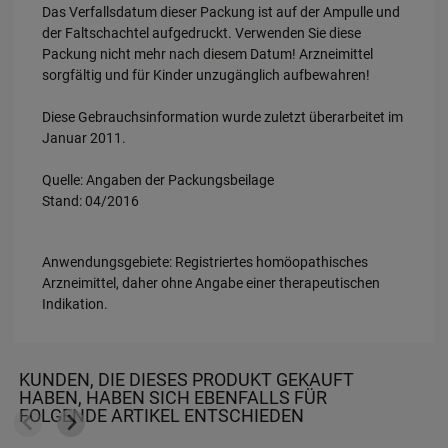
Das Verfallsdatum dieser Packung ist auf der Ampulle und
der Faltschachtel aufgedruckt. Verwenden Sie diese
Packung nicht mehr nach diesem Datum! Arzneimittel
sorgfältig und für Kinder unzugänglich aufbewahren!
Diese Gebrauchsinformation wurde zuletzt überarbeitet im
Januar 2011.
Quelle: Angaben der Packungsbeilage
Stand: 04/2016
Anwendungsgebiete: Registriertes homöopathisches
Arzneimittel, daher ohne Angabe einer therapeutischen
Indikation.
KUNDEN, DIE DIESES PRODUKT GEKAUFT
HABEN, HABEN SICH EBENFALLS FÜR
FOLGENDE ARTIKEL ENTSCHIEDEN