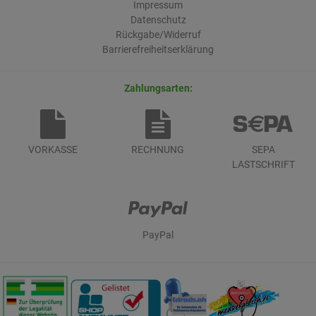
Impressum
Datenschutz
Rückgabe/Widerruf
Barrierefreiheitserklärung
Zahlungsarten:
VORKASSE
RECHNUNG
SEPA
LASTSCHRIFT
PayPal