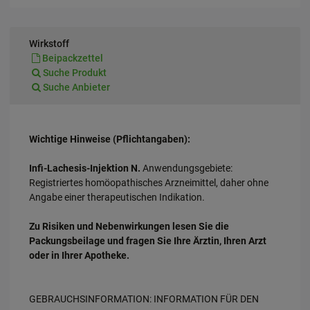
Wirkstoff
Beipackzettel
Suche Produkt
Suche Anbieter
Wichtige Hinweise (Pflichtangaben):
Infi-Lachesis-Injektion N.
Anwendungsgebiete:
Registriertes homöopathisches Arzneimittel, daher ohne
Angabe einer therapeutischen Indikation.
Zu Risiken und Nebenwirkungen lesen Sie die
Packungsbeilage und fragen Sie Ihre Ärztin, Ihren Arzt
oder in Ihrer Apotheke.
GEBRAUCHSINFORMATION: INFORMATION FÜR DEN