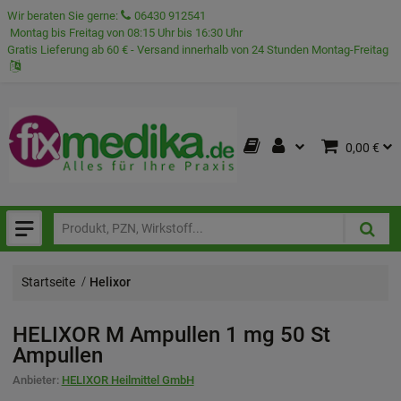
Wir beraten Sie gerne:
06430 912541
Montag bis Freitag von 08:15 Uhr bis 16:30 Uhr
Gratis Lieferung ab 60 € - Versand innerhalb von 24 Stunden Montag-Freitag
0,00 €
Startseite
Helixor
HELIXOR M Ampullen 1 mg
50 St
Ampullen
Anbieter:
HELIXOR Heilmittel GmbH