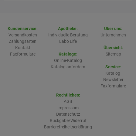
Kundenservice:
Apotheke:
Über uns:
Versandkosten
Individuelle Beratung
Unternehmen
Zahlungsarten
Labo Life
Kontakt
Übersicht:
Faxformulare
Kataloge:
Sitemap
Online-Katalog
Katalog anfordern
Service:
Katalog
Newsletter
Faxformulare
Rechtliches:
AGB
Impressum
Datenschutz
Rückgabe/Widerruf
Barrierefreiheitserklärung